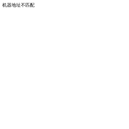
机器地址不匹配